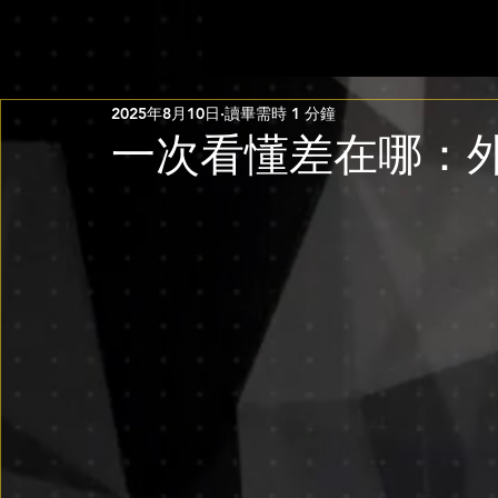
2025年8月10日
讀畢需時 1 分鐘
一次看懂差在哪：外