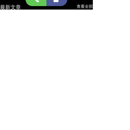
最新文章
查看全部
留言