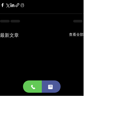
最新文章
查看全部